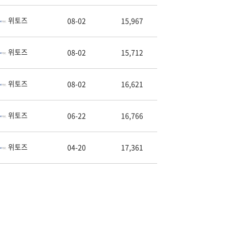
위토즈
08-02
15,967
위토즈
08-02
15,712
위토즈
08-02
16,621
위토즈
06-22
16,766
위토즈
04-20
17,361