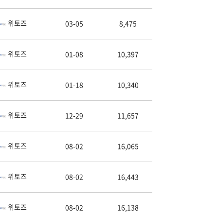
위토즈
03-05
8,475
위토즈
01-08
10,397
위토즈
01-18
10,340
위토즈
12-29
11,657
위토즈
08-02
16,065
위토즈
08-02
16,443
위토즈
08-02
16,138