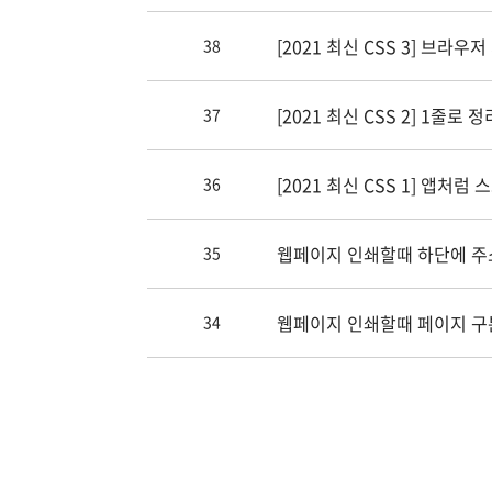
[2021 최신 CSS 3] 브라우
38
[2021 최신 CSS 2] 1줄로 정리
37
[2021 최신 CSS 1] 앱처럼 
36
웹페이지 인쇄할때 하단에 주
35
웹페이지 인쇄할때 페이지 구분하
34