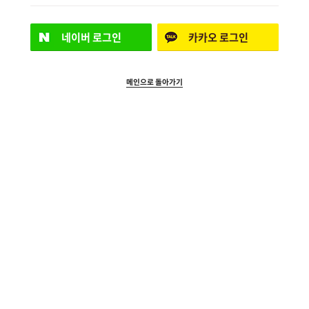
네이버
로그인
카카오
로그인
메인으로 돌아가기