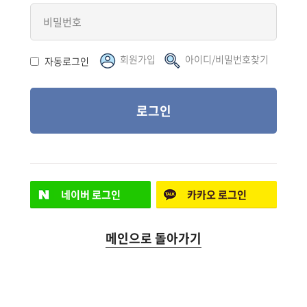
회원가입
아이디/비밀번호찾기
자동로그인
로그인
네이버
로그인
카카오
로그인
메인으로 돌아가기