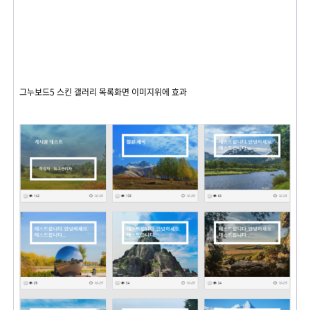
그누보드5 스킨 갤러리 목록화면 이미지위에 효과