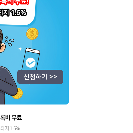
등록비 무료
저 1.6%