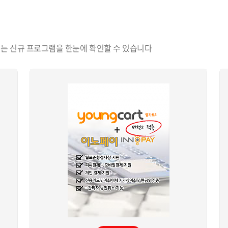
는 신규 프로그램을 한눈에 확인할 수 있습니다