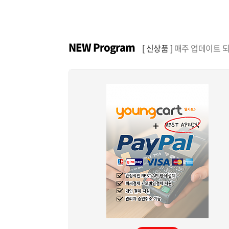
NEW Program
[ 신상품 ]
매주 업데이트 되