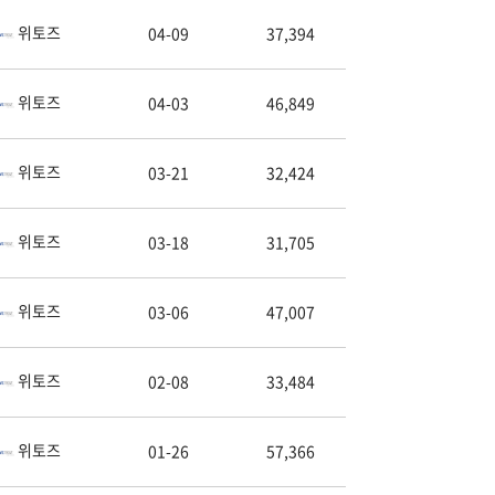
위토즈
04-09
37,394
위토즈
04-03
46,849
위토즈
03-21
32,424
위토즈
03-18
31,705
위토즈
03-06
47,007
위토즈
02-08
33,484
위토즈
01-26
57,366