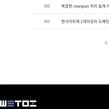
복잡한 rowspan 처리 쉽게
322
한사이트에 2개이상의 도메
321