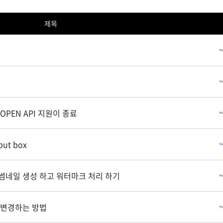
제목
PEN API 지원이 종료
put box
썸네일 생성 하고 워터마크 처리 하기
 변경하는 방법