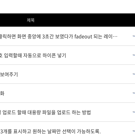
제목
클릭하면 화면 중앙에 3초간 보였다가 fadeout 되는 레이어
대폰번호 입력할때 자동으로 하이픈 넣기
 보여주기
변화
 파일 업로드 할때 대용량 파일을 업로드 하는 방법
 달력3개를 표시하고 원하는 날짜만 선택이 가능하도록.