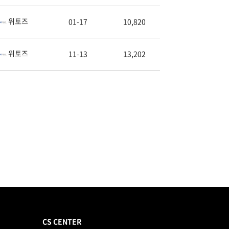
위토즈
01-17
10,820
위토즈
11-13
13,202
CS CENTER