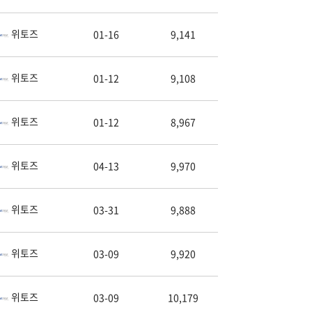
위토즈
01-16
9,141
위토즈
01-12
9,108
위토즈
01-12
8,967
위토즈
04-13
9,970
위토즈
03-31
9,888
위토즈
03-09
9,920
위토즈
03-09
10,179