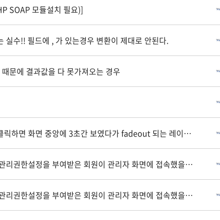
 SOAP 모듈설치 필요)]
csv 파일 만들때 제일많이 하는 실수!! 필드에 , 가 있는경우 변환이 제대로 안된다.
제한 때문에 결과값을 다 못가져오는 경우
클릭하면 화면 중앙에 3초간 보였다가 fadeout 되는 레이어
고 관리권한설정을 부여받은 회원이 관리자 화면에 접속했을때
록 처리 (2)
고 관리권한설정을 부여받은 회원이 관리자 화면에 접속했을때
록 처리 (1)