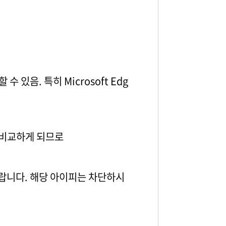
 있음. 특히 Microsoft Edg
로 비교하게 되므로
랍니다. 해당 아이피는 차단하시