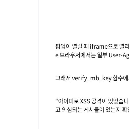
팝업이 열릴 때 iframe으로 열리는
e 브라우저에서는 일부 User-A
그래서 verify_mb_key 함
"아이피로 XSS 공격이 있었습
고 의심되는 게시물이 있는지 확