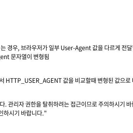
 경우, 브라우저가 일부 User-Agent 값을 다르게 전달할 수
gent 문자열이 변형됨
수에서 HTTP_USER_AGENT 값을 비교할때 변형된 값으
니다. 관리자 권한을 탈취하려는 접근이므로 주의하시기 바
인하시기 바랍니다."