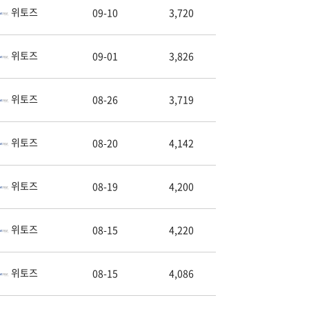
위토즈
09-10
3,720
위토즈
09-01
3,826
위토즈
08-26
3,719
위토즈
08-20
4,142
위토즈
08-19
4,200
위토즈
08-15
4,220
위토즈
08-15
4,086