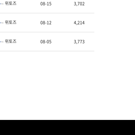
위토즈
08-15
3,702
위토즈
08-12
4,214
위토즈
08-05
3,773