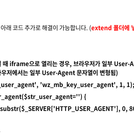
일에 아래 코드 추가로 해결이 가능합니다. (
extend 폴더에
 때 iframe으로 열리는 경우, 브라우저가 일부 User-
 브라우저에서는 일부 User-Agent 문자열이 변형됨)
user_agent', 'wz_mb_key_user_agent', 1, 1)
_agent($str_user_agent='') {
substr($_SERVER['HTTP_USER_AGENT'], 0,
;