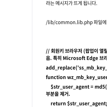
라는 메시지가 뜨게 됩니다.
/lib/common.lib.php 파
// 회원키 브라우저 (팝업이 열릴
음. 특히 Microsoft Edge
add_replace('ss_mb_key_
function wz_mb_key_user
$str_user_agent = md5(
부분을 제거.
return $str_user_agent