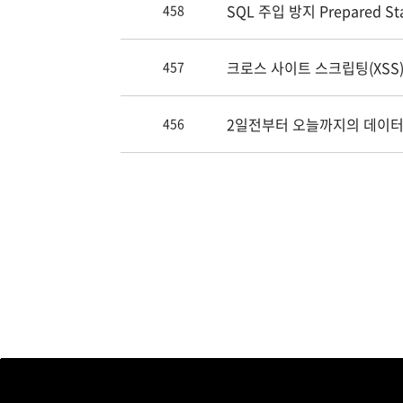
SQL 주입 방지 Prepared St
458
크로스 사이트 스크립팅(XSS
457
2일전부터 오늘까지의 데이터
456