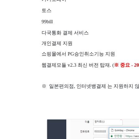
토스
99bill
다국통화 결제 서비스
개인결제 지원
쇼핑몰에서 PG승인취소기능 지원
웹결제모듈 v2.3 최신 버전 탑재. (
※ 중요 - 
※ 일본편의점, 인터넷뱅결제 는 지원하지 