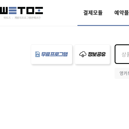
결제모듈
예약플
무료프로그램
정보공유
영카