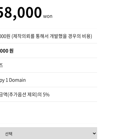
58,000
,000원
(제작의뢰를 통해서 개발했을 경우의 비용)
,000 원
즈
py 1 Domain
금액(추가옵션 제외)의 5%