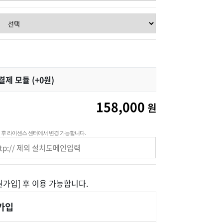
제 모듈 (+0원)
158,000
원
 후 라이센스 센터에서 변경 가능합니다.
원가입]
후 이용 가능합니다.
 가입