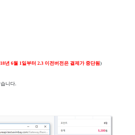
2018년 6월 1일부터 2.3 이전버전은 결제가 중단됨
)
않습니다.